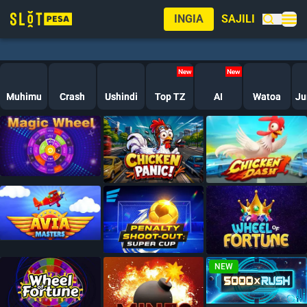
INGIA
SAJILI
New
New
Muhimu
Crash
Ushindi
Top TZ
AI
Watoa
Ju
NEW