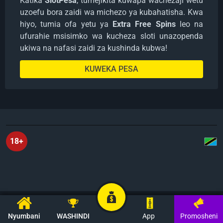
Katika
SlotPesa
, tumejikita kuwapa wachezaji wetu
uzoefu bora zaidi wa michezo ya kubahatisha. Kwa
hiyo, tumia ofa yetu ya
Extra Free Spins
leo na
ufurahie msisimko wa kucheza sloti unazopenda
ukiwa na nafasi zaidi za kushinda kubwa!
KUWEKA PESA
18+
Nyumbani
WASHINDI
App
Promosheni