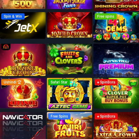
Spin & Win
Free spins
Ushindi 🏆
Safari Star
♠️ SpinBora
Free Spins
♠️ SpinBora