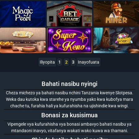
Iliyopita
Inayofuata
1
2
3
Bahati nasibu nyingi
Cheza michezo ya bahati nasibu nchini Tanzania kwenye Slotpesa.
Weka dau kutoka kwa starehe ya nyumba yako kwa kubofya mara
chache tu, furahia hali ya kufurahisha na ujishindie kwa wingi.
Bonasi za kusisimua
Vipengele vya kufurahisha vya bonasi ambavyo bahati nasibu ya
mtandaoni inavyo, vitafanya wakati wako kuwa wa thamani.