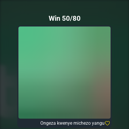
Win 50/80
Ongeza kwenye michezo yangu