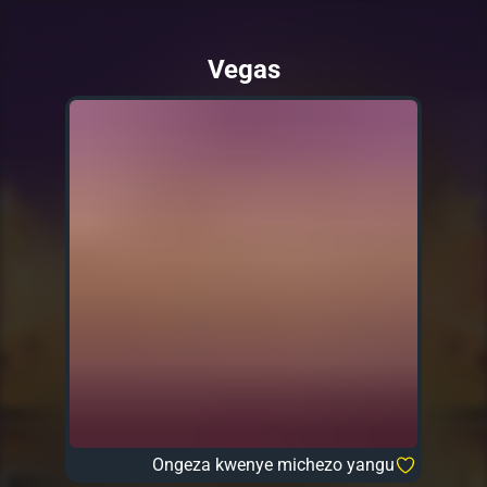
Vegas
Ongeza kwenye michezo yangu