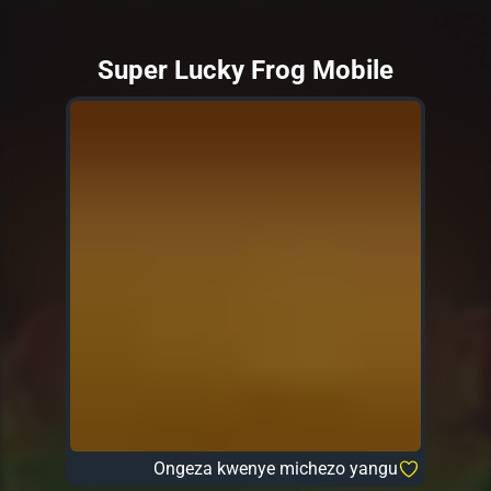
Super Lucky Frog Mobile
Ongeza kwenye michezo yangu