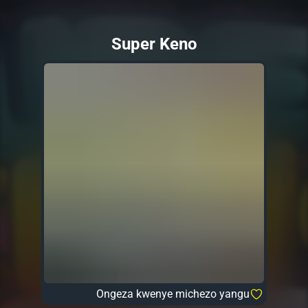
Super Keno
Ongeza kwenye michezo yangu