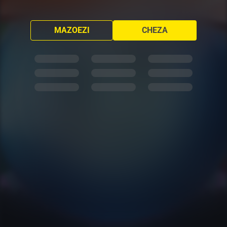
MAZOEZI
CHEZA