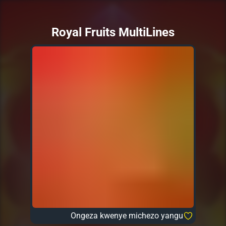
Royal Fruits MultiLines
Ongeza kwenye michezo yangu