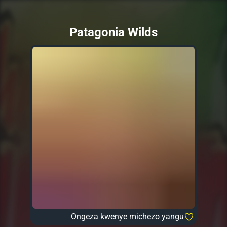
Patagonia Wilds
Ongeza kwenye michezo yangu