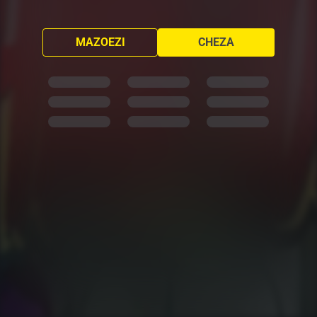
MAZOEZI
CHEZA