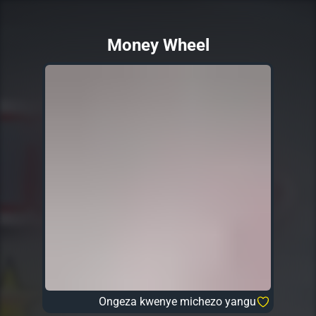
Money Wheel
Ongeza kwenye michezo yangu