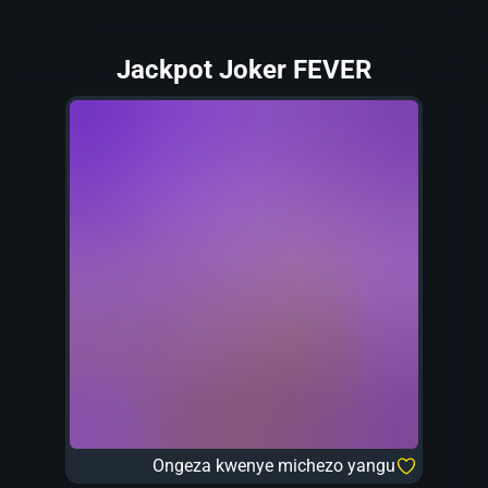
Jackpot Joker FEVER
Ongeza kwenye michezo yangu