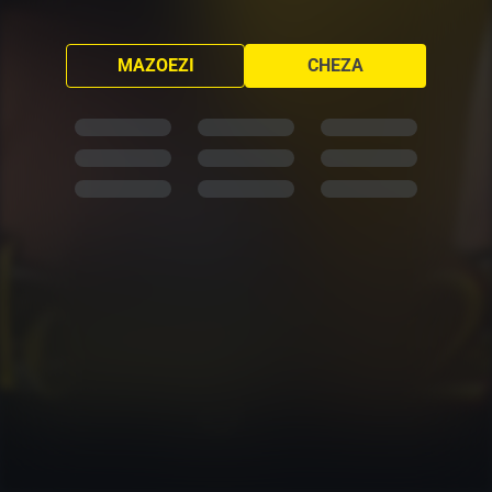
MAZOEZI
CHEZA