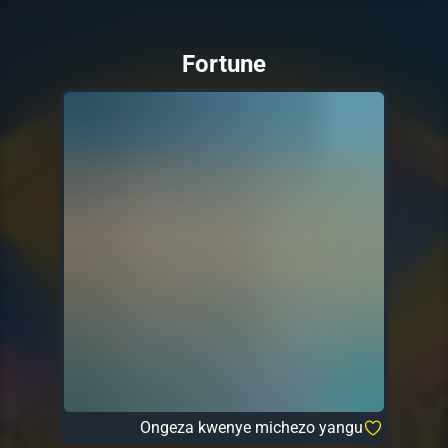
Fortune
Ongeza kwenye michezo yangu