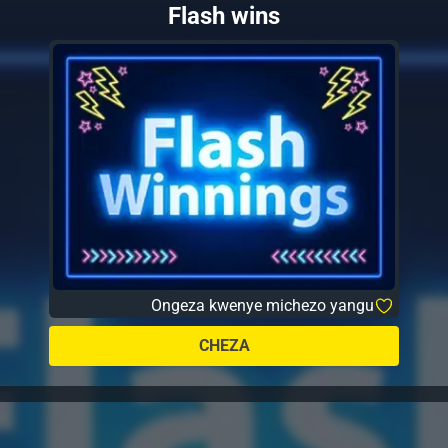
Flash wins
Ongeza kwenye michezo yangu
CHEZA