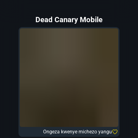
Dead Canary Mobile
Ongeza kwenye michezo yangu