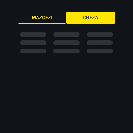
MAZOEZI
CHEZA