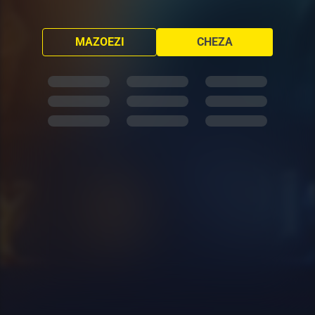
MAZOEZI
CHEZA