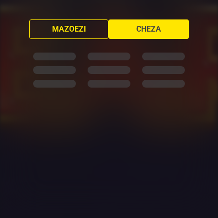
MAZOEZI
CHEZA