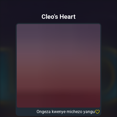
Cleo's Heart
Ongeza kwenye michezo yangu