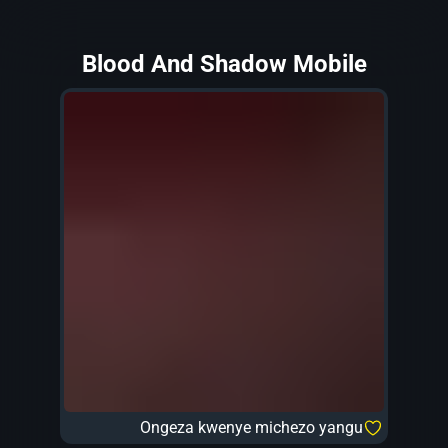
Blood And Shadow Mobile
Ongeza kwenye michezo yangu