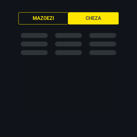
MAZOEZI
CHEZA