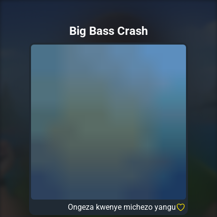
Big Bass Crash
Ongeza kwenye michezo yangu