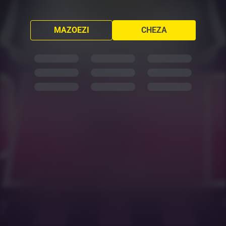
MAZOEZI
CHEZA