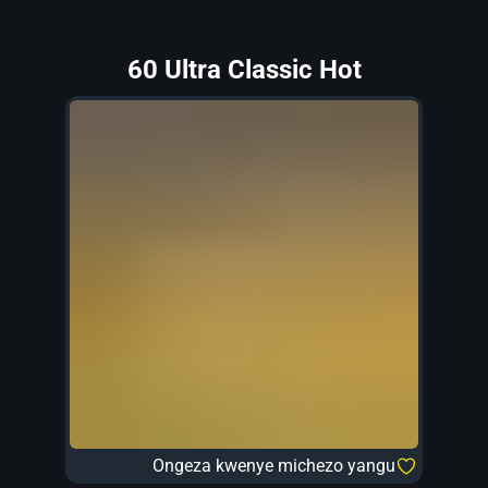
60 Ultra Classic Hot
Ongeza kwenye michezo yangu