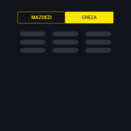
MAZOEZI
CHEZA