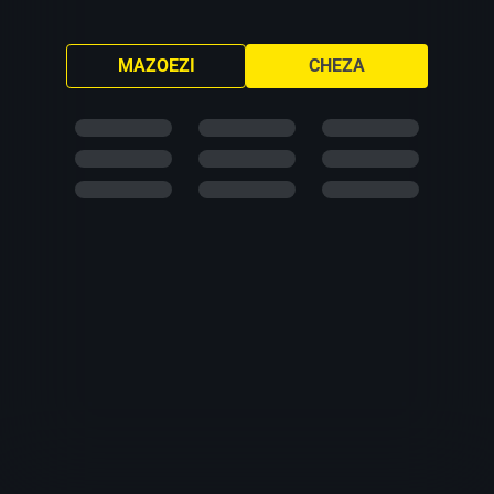
MAZOEZI
CHEZA