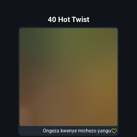
40 Hot Twist
Ongeza kwenye michezo yangu