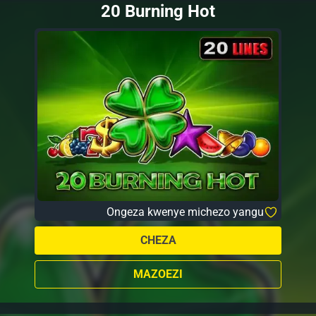
20 Burning Hot
Ongeza kwenye michezo yangu
CHEZA
MAZOEZI